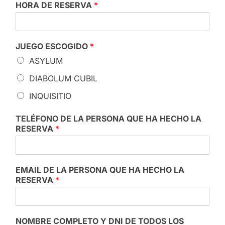
HORA DE RESERVA
*
JUEGO ESCOGIDO
*
ASYLUM
DIABOLUM CUBIL
INQUISITIO
TELÉFONO DE LA PERSONA QUE HA HECHO LA
RESERVA
*
EMAIL DE LA PERSONA QUE HA HECHO LA
RESERVA
*
NOMBRE COMPLETO Y DNI DE TODOS LOS