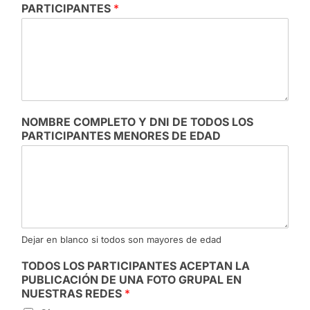
PARTICIPANTES
*
NOMBRE COMPLETO Y DNI DE TODOS LOS
PARTICIPANTES MENORES DE EDAD
Dejar en blanco si todos son mayores de edad
TODOS LOS PARTICIPANTES ACEPTAN LA
PUBLICACIÓN DE UNA FOTO GRUPAL EN
NUESTRAS REDES
*